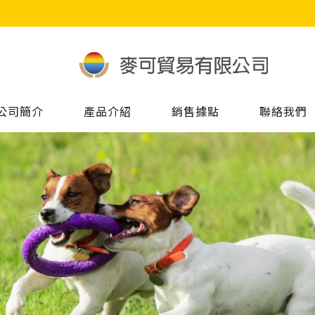
公司簡介
產品介紹
銷售據點
聯絡我們