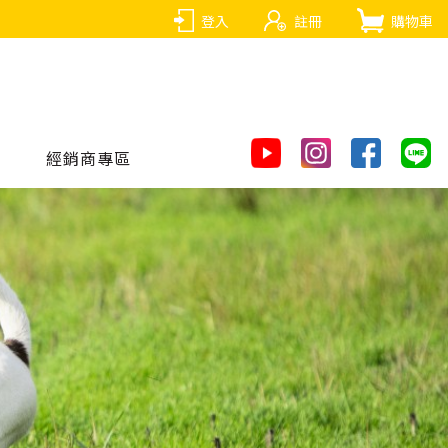
登入
註冊
購物車
經銷商專區