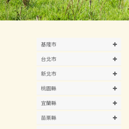
基隆市
台北市
新北市
桃園縣
宜蘭縣
苗栗縣