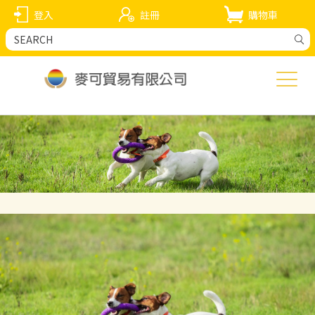
登入
註冊
購物車