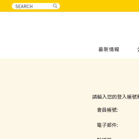
最新情報
請輸入您的登入帳號和
會員帳號:
電子郵件: