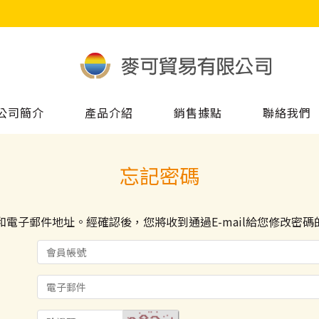
公司簡介
產品介紹
銷售據點
聯絡我們
忘記密碼
電子郵件地址。經確認後，您將收到通過E-mail給您修改密碼