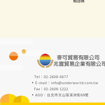
驗證碼
Tel：
02-2608-6677
E-mail：
info@underworld.com.tw
Fax：02-2608-1222
ADD：台北市文山區溪洲街69號