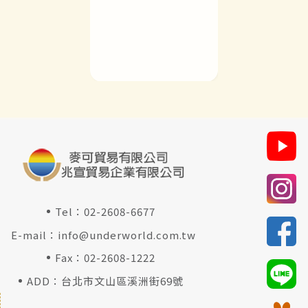
Tel：
02-2608-6677
E-mail：
info@underworld.com.tw
Fax：02-2608-1222
ADD：台北市文山區溪洲街69號