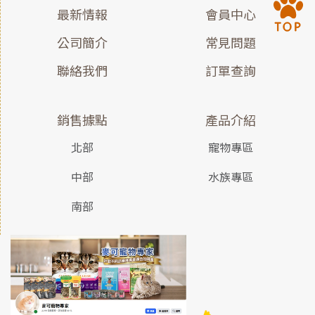
最新情報
會員中心
公司簡介
常見問題
聯絡我們
訂單查詢
銷售據點
產品介紹
北部
寵物專區
中部
水族專區
南部