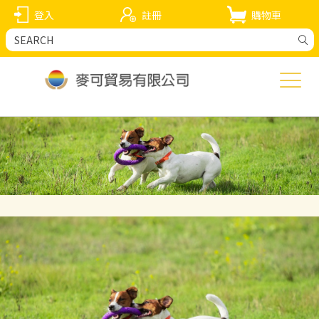
登入
註冊
購物車