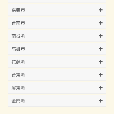
嘉義市
台南市
南投縣
高雄市
花蓮縣
台東縣
屏東縣
金門縣