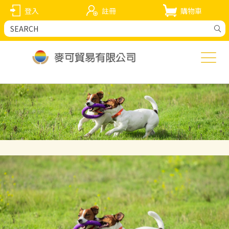
登入
註冊
購物車