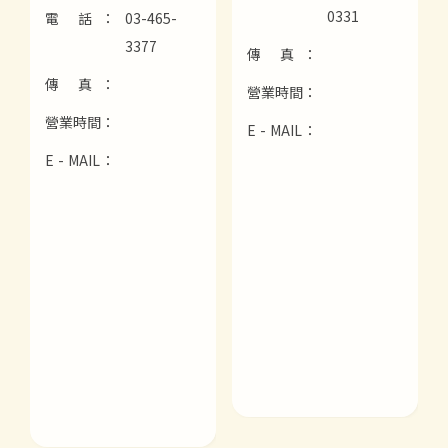
0331
電 話：
03-465-
3377
傳 真：
傳 真：
營業時間：
營業時間：
E - MAIL：
E - MAIL：