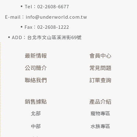
Tel：
02-2608-6677
E-mail：
info@underworld.com.tw
Fax：02-2608-1222
ADD：台北市文山區溪洲街69號
最新情報
會員中心
公司簡介
常見問題
聯絡我們
訂單查詢
銷售據點
產品介紹
北部
寵物專區
中部
水族專區