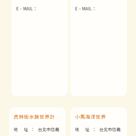
E - MAIL：
E - MAIL：
虎林街水族世界計
小馬海洋世界
地 址：
台北市信義
地 址：
台北市信義