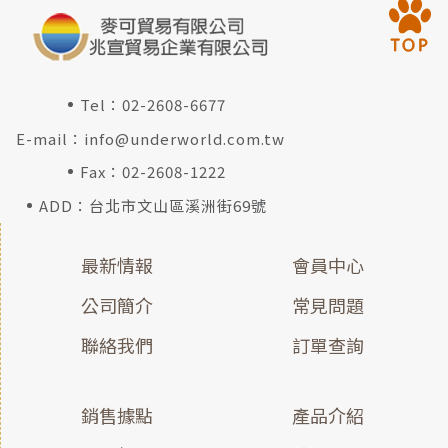
Tel：
02-2608-6677
E-mail：
info@underworld.com.tw
Fax：02-2608-1222
ADD：台北市文山區溪洲街69號
最新情報
會員中心
公司簡介
常見問題
聯絡我們
訂單查詢
銷售據點
產品介紹