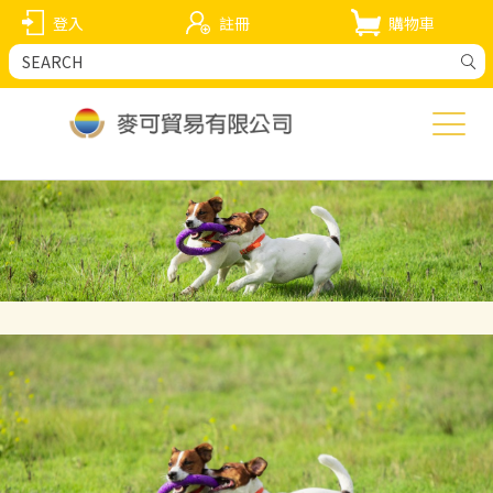
登入
註冊
購物車