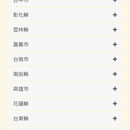
彰化縣
雲林縣
嘉義市
台南市
南投縣
高雄市
花蓮縣
台東縣