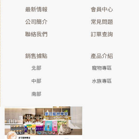
最新情報
會員中心
公司簡介
常見問題
聯絡我們
訂單查詢
銷售據點
產品介紹
北部
寵物專區
中部
水族專區
南部