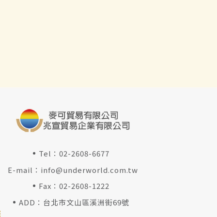
Tel：
02-2608-6677
E-mail：
info@underworld.com.tw
Fax：02-2608-1222
ADD：台北市文山區溪洲街69號