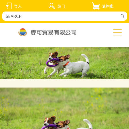
登入
註冊
購物車