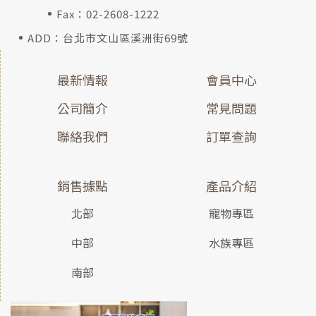
Fax：02-2608-1222
ADD：台北市文山區溪洲街69號
最新情報
會員中心
公司簡介
常見問題
聯絡我們
訂單查詢
銷售據點
產品介紹
北部
寵物專區
中部
水族專區
南部