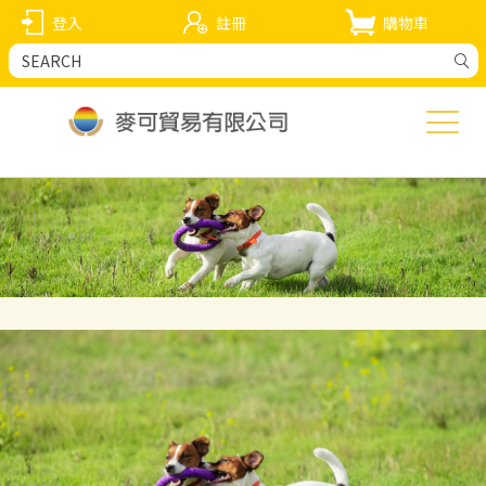
登入
註冊
購物車