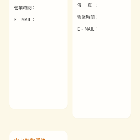
傳 真：
營業時間：
營業時間：
E - MAIL：
E - MAIL：
中山動物醫院