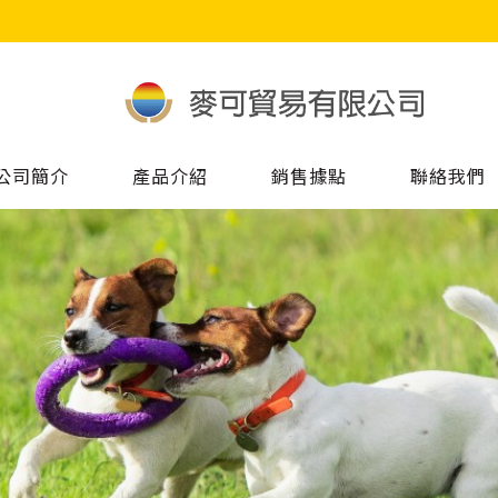
公司簡介
產品介紹
銷售據點
聯絡我們