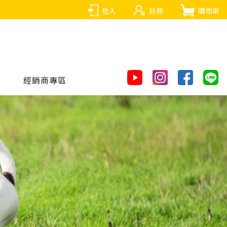
登入
註冊
購物車
經銷商專區