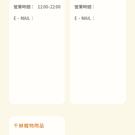
營業時間：
12:00-22:00
營業時間：
E - MAIL：
E - MAIL：
千赫寵物用品