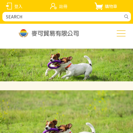
登入
註冊
購物車