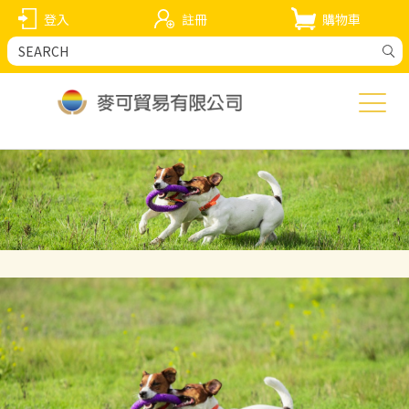
登入
註冊
購物車