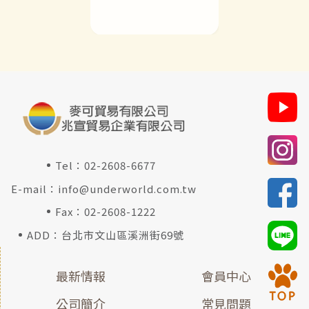
Tel：
02-2608-6677
E-mail：
info@underworld.com.tw
Fax：02-2608-1222
ADD：台北市文山區溪洲街69號
最新情報
會員中心
公司簡介
常見問題