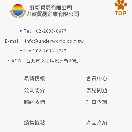
Tel：
02-2608-6677
E-mail：
info@underworld.com.tw
Fax：02-2608-1222
ADD：台北市文山區溪洲街69號
最新情報
會員中心
公司簡介
常見問題
聯絡我們
訂單查詢
銷售據點
產品介紹