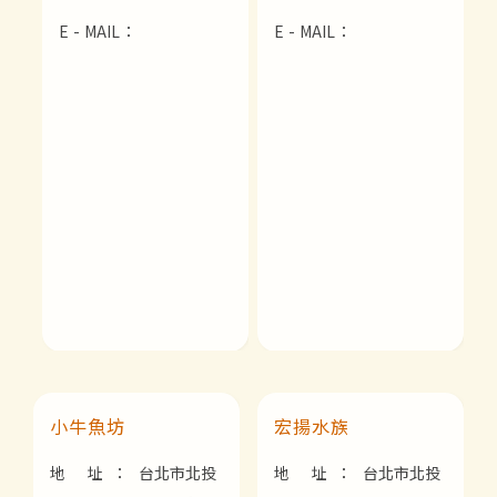
E - MAIL：
E - MAIL：
小牛魚坊
宏揚水族
地 址：
台北市北投
地 址：
台北市北投