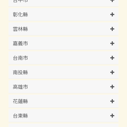
彰化縣
雲林縣
嘉義市
台南市
南投縣
高雄市
花蓮縣
台東縣