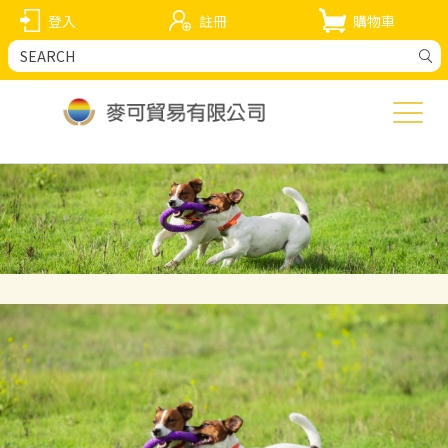
登入
註冊
購物車