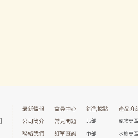
最新情報
會員中心
銷售據點
產品介
公司簡介
常見問題
北部
寵物專
聯絡我們
訂單查詢
中部
水族專