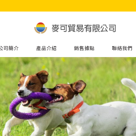
公司簡介
產品介紹
銷售據點
聯絡我們