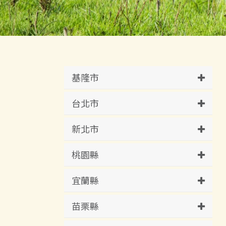
基隆市
台北市
新北市
桃園縣
宜蘭縣
苗栗縣