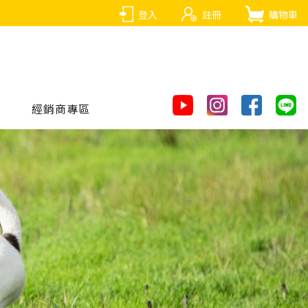
登入
註冊
購物車
經銷商專區