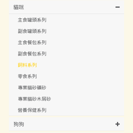
貓咪
主食罐頭系列
副食罐頭系列
主食餐包系列
副食餐包系列
飼料系列
零食系列
專業貓砂礦砂
專業貓砂木屑砂
營養保健系列
狗狗