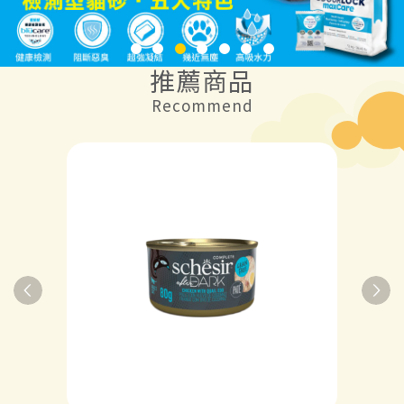
推薦商品
Recommend