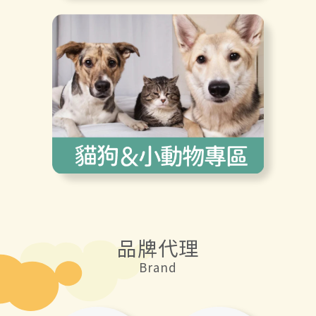
品牌代理
Brand