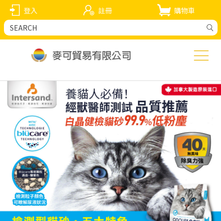
登入
註冊
購物車