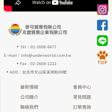
Tel：
02-2608-6677
E-mail：
info@underworld.com.tw
Fax：02-2608-1222
ADD：台北市文山區溪洲街69號
最新情報
會員中心
公司簡介
常見問題
聯絡我們
訂單查詢