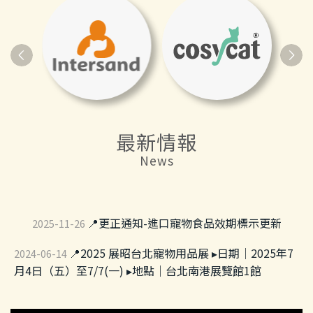
最新情報
News
📍更正通知-進口寵物食品效期標示更新
2025-11-26
📍2025 展昭台北寵物用品展 ▸日期｜2025年7
2024-06-14
月4日（五）至7/7(一) ▸地點｜台北南港展覽館1館